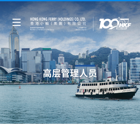
高层管理人员