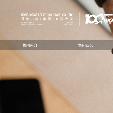
集团简介
集团业务