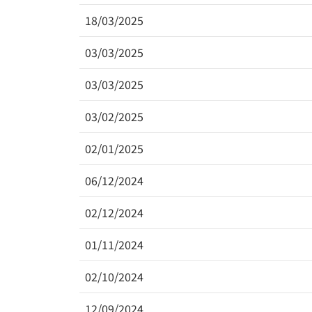
18/03/2025
03/03/2025
03/03/2025
03/02/2025
02/01/2025
06/12/2024
02/12/2024
01/11/2024
02/10/2024
12/09/2024