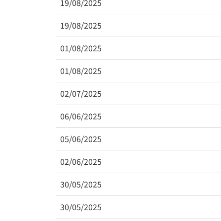
19/08/2025
19/08/2025
01/08/2025
01/08/2025
02/07/2025
06/06/2025
05/06/2025
02/06/2025
30/05/2025
30/05/2025