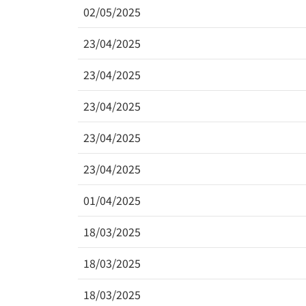
02/05/2025
23/04/2025
23/04/2025
23/04/2025
23/04/2025
23/04/2025
01/04/2025
18/03/2025
18/03/2025
18/03/2025