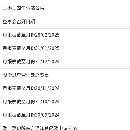
二零二四年业绩公告
董事会召开日期
月报表截至月份28/02/2025
月报表截至月份31/01/2025
月报表截至月份31/12/2024
股份过户登记处之变更
月报表截至月份30/11/2024
月报表截至月份31/10/2024
月报表截至月份30/09/2024
致非登记股东之通知信函及申请表格