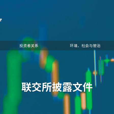
投资者关系
环境、社会与管治
联交所披露文件