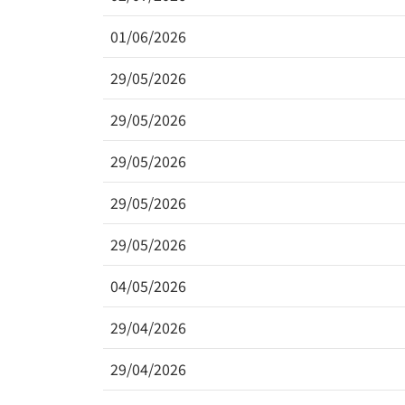
01/06/2026
29/05/2026
29/05/2026
29/05/2026
29/05/2026
29/05/2026
04/05/2026
29/04/2026
29/04/2026