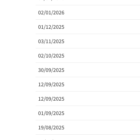
02/01/2026
01/12/2025
03/11/2025
02/10/2025
30/09/2025
12/09/2025
12/09/2025
01/09/2025
19/08/2025