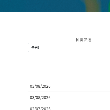
种类筛选
03/08/2026
03/08/2026
02/07/2026