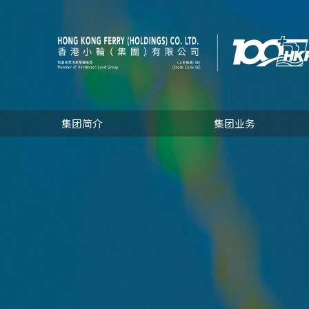
集团简介
集团业务