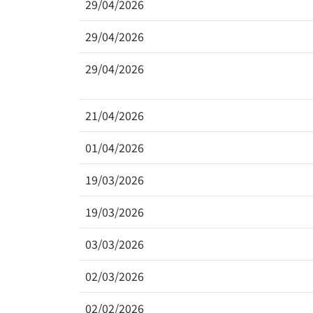
29/04/2026
29/04/2026
29/04/2026
21/04/2026
01/04/2026
19/03/2026
19/03/2026
03/03/2026
02/03/2026
02/02/2026