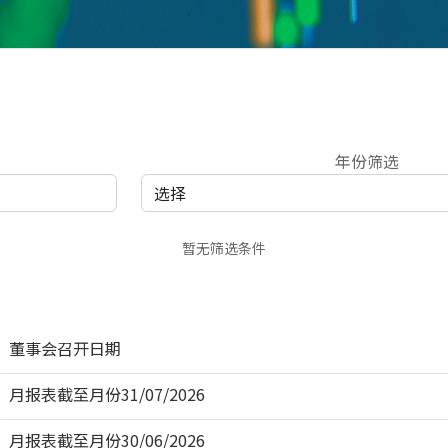
年份筛选
暂无筛选条件
董事会召开日期
月报表截至月份31/07/2026
月报表截至月份30/06/2026