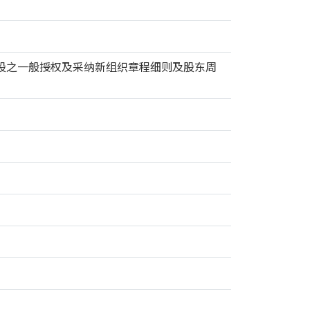
股之一般授权及采纳新组织章程细则及股东周