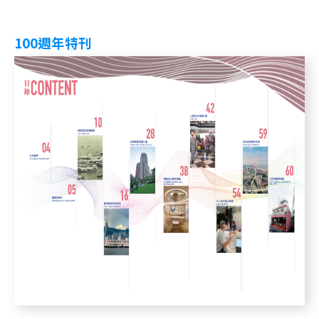
100週年特刊