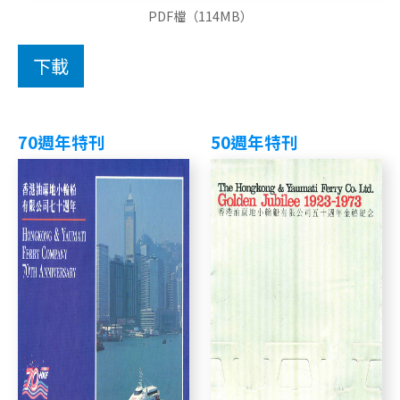
PDF檔（114MB）
下載
70週年特刊
50週年特刊