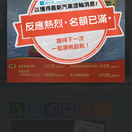
與香港同步成長